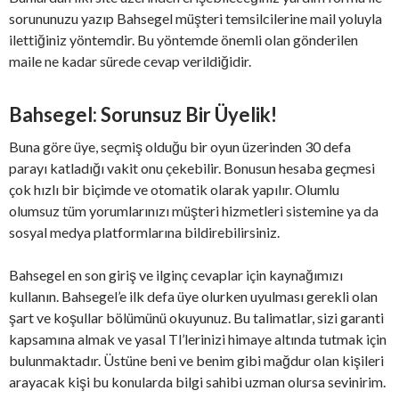
sorununuzu yazıp Bahsegel müşteri temsilcilerine mail yoluyla
ilettiğiniz yöntemdir. Bu yöntemde önemli olan gönderilen
maile ne kadar sürede cevap verildiğidir.
Bahsegel: Sorunsuz Bir Üyelik!
Buna göre üye, seçmiş olduğu bir oyun üzerinden 30 defa
parayı katladığı vakit onu çekebilir. Bonusun hesaba geçmesi
çok hızlı bir biçimde ve otomatik olarak yapılır. Olumlu
olumsuz tüm yorumlarınızı müşteri hizmetleri sistemine ya da
sosyal medya platformlarına bildirebilirsiniz.
Bahsegel en son giriş ve ilginç cevaplar için kaynağımızı
kullanın. Bahsegel’e ilk defa üye olurken uyulması gerekli olan
şart ve koşullar bölümünü okuyunuz. Bu talimatlar, sizi garanti
kapsamına almak ve yasal Tl’lerinizi himaye altında tutmak için
bulunmaktadır. Üstüne beni ve benim gibi mağdur olan kişileri
arayacak kişi bu konularda bilgi sahibi uzman olursa sevinirim.