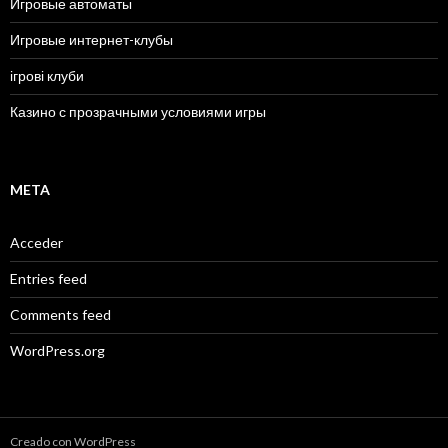
Игровые автоматы
Игровые интернет-клубы
ігрові клуби
Казино с прозрачными условиями игры
META
Acceder
Entries feed
Comments feed
WordPress.org
Creado con WordPress