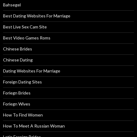
Bahsegel
Best Dating Websites For Marriage
Best Live Sex Cam Site
Best Video Games Roms
Chinese Brides
Chinese Dating
Dating Websites For Marriage
Foreign Dating Sites
Foriegn Brides
Foriegn Wives
How To Find Women
How To Meet A Russian Woman
Latin Foreign Brides