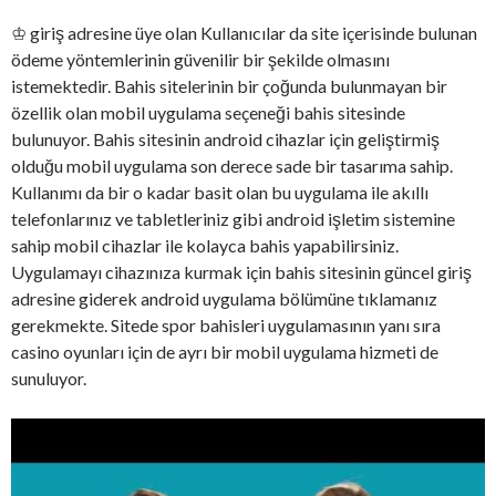
♔ giriş adresine üye olan Kullanıcılar da site içerisinde bulunan
ödeme yöntemlerinin güvenilir bir şekilde olmasını
istemektedir. Bahis sitelerinin bir çoğunda bulunmayan bir
özellik olan mobil uygulama seçeneği bahis sitesinde
bulunuyor. Bahis sitesinin android cihazlar için geliştirmiş
olduğu mobil uygulama son derece sade bir tasarıma sahip.
Kullanımı da bir o kadar basit olan bu uygulama ile akıllı
telefonlarınız ve tabletleriniz gibi android işletim sistemine
sahip mobil cihazlar ile kolayca bahis yapabilirsiniz.
Uygulamayı cihazınıza kurmak için bahis sitesinin güncel giriş
adresine giderek android uygulama bölümüne tıklamanız
gerekmekte. Sitede spor bahisleri uygulamasının yanı sıra
casino oyunları için de ayrı bir mobil uygulama hizmeti de
sunuluyor.