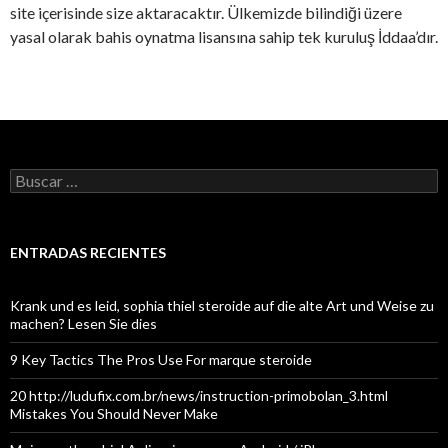
site içerisinde size aktaracaktır. Ülkemizde bilindiği üzere
yasal olarak bahis oynatma lisansına sahip tek kuruluş İddaa’dır.
Buscar:
ENTRADAS RECIENTES
Krank und es leid, sophia thiel steroide auf die alte Art und Weise zu
machen? Lesen Sie dies
9 Key Tactics The Pros Use For marque steroide
20 http://ludufix.com.br/news/instruction-primobolan_3.html
Mistakes You Should Never Make