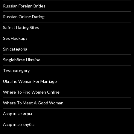
Russian Foreign Brides
Russian Online Dating
Safest Dating Sites
Sex Hookups
Sin categoría
Singlebörse Ukraine
Test category
Ukraine Woman For Marriage
Where To Find Women Online
Where To Meet A Good Woman
Азартные игры
Азартные клубы