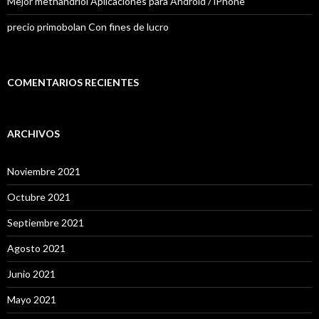
Mejor methandriol Aplicaciones para Android / iPhone
precio primobolan Con fines de lucro
COMENTARIOS RECIENTES
ARCHIVOS
Noviembre 2021
Octubre 2021
Septiembre 2021
Agosto 2021
Junio 2021
Mayo 2021